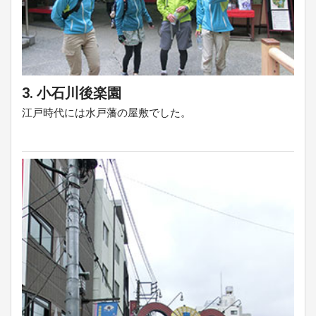
3. 小石川後楽園
江戸時代には水戸藩の屋敷でした。