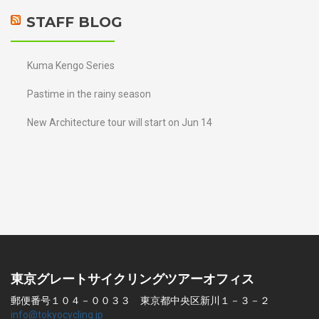
STAFF BLOG
Kuma Kengo Series
Pastime in the rainy season
New Architecture tour will start on Jun 14
東京グレートサイクリングツアーオフィス
郵便番号１０４－００３３ 東京都中央区新川１－３－２
info@tokyocycling.jp