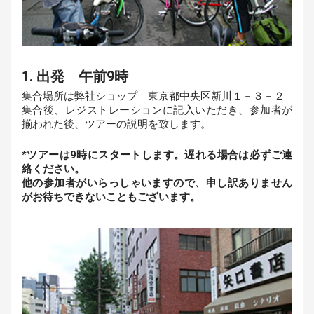
1. 出発 午前9時
集合場所は弊社ショップ 東京都中央区新川１－３－２
集合後、レジストレーションに記入いただき、参加者が
揃われた後、ツアーの説明を致します。
*ツアーは9時にスタートします。遅れる場合は必ずご連
絡ください。
他の参加者がいらっしゃいますので、申し訳ありません
がお待ちできないこともございます。