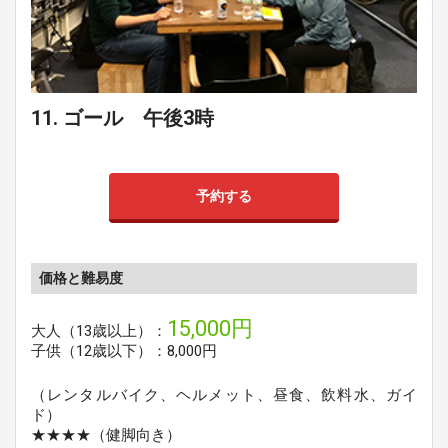
11. ゴール 午後3時
予約する
価格と難易度
15,000円
大人（13歳以上）：
子供（12歳以下）：8,000円
（レンタルバイク、ヘルメット、昼食、飲料水、ガイ
ド）
★★★★（健脚向き）