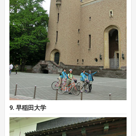
9. 早稲田大学