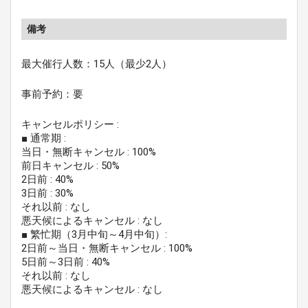
備考
最大催行人数：15人（最少2人）
事前予約：要
キャンセルポリシー :
■ 通常期 :
当日・無断キャンセル : 100%
前日キャンセル : 50%
2日前 : 40%
3日前 : 30%
それ以前 : なし
悪天候によるキャンセル : なし
■ 繁忙期（3月中旬～4月中旬）:
2日前～当日・無断キャンセル : 100%
5日前～3日前 : 40%
それ以前 : なし
悪天候によるキャンセル : なし