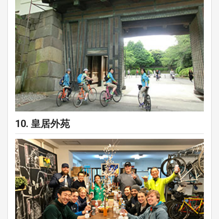
10. 皇居外苑