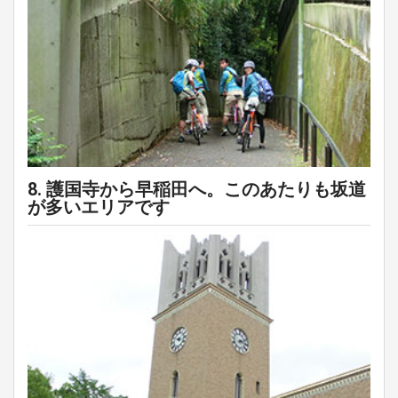
8. 護国寺から早稲田へ。このあたりも坂道
が多いエリアです