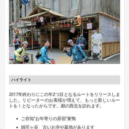
ハイライト
2017年終わりにこの年2つ目となるルートをリリースしま
した。リピーターのお客様が増えて、もっと新しいルー
トを！となったからです。都の西北を訪れます。
ご存知“お年寄りの原宿”巣鴨
雑司ヶ谷 古いお寺や墓地があります